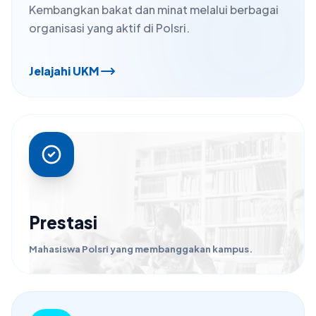
Kembangkan bakat dan minat melalui berbagai
organisasi yang aktif di Polsri.
Jelajahi UKM
Prestasi
Mahasiswa Polsri yang membanggakan kampus.