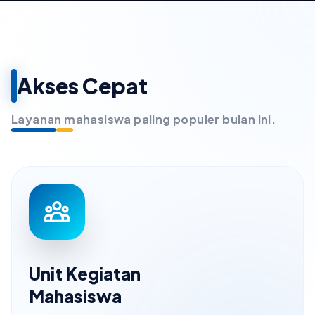
Akses Cepat
Layanan mahasiswa paling populer bulan ini.
Unit Kegiatan
Mahasiswa