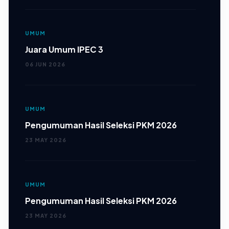
UMUM
Juara Umum IPEC 3
06 JUN 2026
UMUM
Pengumuman Hasil Seleksi PKM 2026
23 MAY 2026
UMUM
Pengumuman Hasil Seleksi PKM 2026
23 MAY 2026