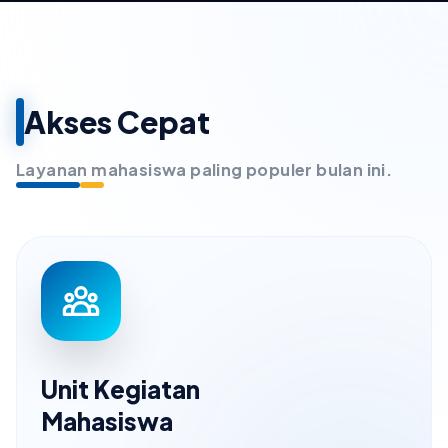
Akses Cepat
Layanan mahasiswa paling populer bulan ini.
Unit Kegiatan
Mahasiswa