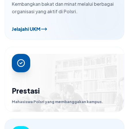
Kembangkan bakat dan minat melalui berbagai
organisasi yang aktif di Polsri.
Jelajahi UKM
Prestasi
Mahasiswa Polsri yang membanggakan kampus.