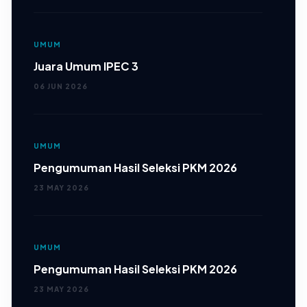
UMUM
Juara Umum IPEC 3
06 JUN 2026
UMUM
Pengumuman Hasil Seleksi PKM 2026
23 MAY 2026
UMUM
Pengumuman Hasil Seleksi PKM 2026
23 MAY 2026